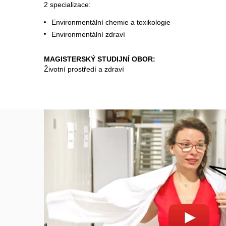
2
specializace:
Environmentální chemie a toxikologie
Environmentální zdraví
MAGISTERSKÝ STUDIJNÍ OBOR:
Životní prostředí a zdraví