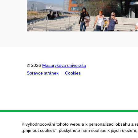
© 2026
Masarykova univerzita
Správce stránek
Cookies
K vyhodnocování tohoto webu a k personalizaci obsahu a r
„přijmout cookies", poskytnete nám souhlas k jejich uložení